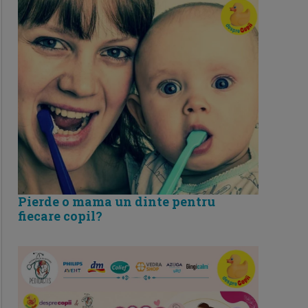
Pierde o mama un dinte pentru
fiecare copil?