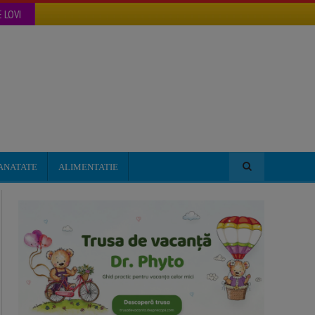
 LOVI
ANATATE
ALIMENTATIE