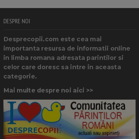
DESPRE NOI
Desprecopii.com este cea mai
importanta resursa de informatii online
in limba romana adresata parintilor si
celor care doresc sa intre in aceasta
categorie.
Mai multe despre noi aici >>