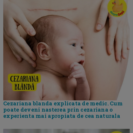
Cezariana blanda explicata de medic. Cum
poate deveni nasterea prin cezariana o
experienta mai apropiata de cea naturala