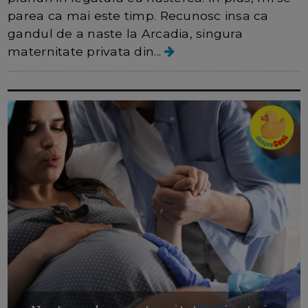
parea ca mai este timp. Recunosc insa ca
gandul de a naste la Arcadia, singura
maternitate privata din...