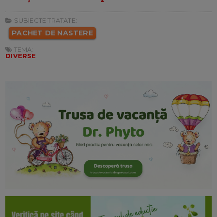
SUBIECTE TRATATE:
PACHET DE NASTERE
TEMA:
DIVERSE