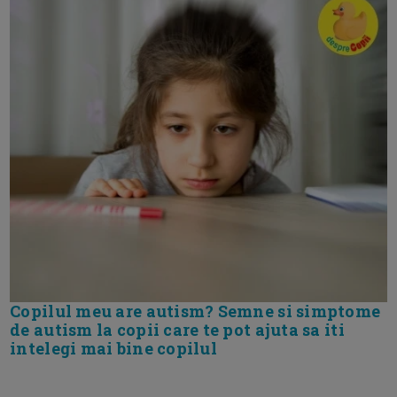
Copilul meu are autism? Semne si simptome
de autism la copii care te pot ajuta sa iti
intelegi mai bine copilul