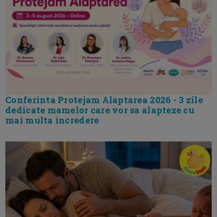
Conferinta Protejam Alaptarea 2026 - 3 zile
dedicate mamelor care vor sa alapteze cu
mai multa incredere