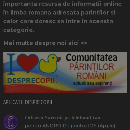
importanta resursa de informatii online
in limba romana adresata parintilor si
celor care doresc sa intre in aceasta
categorie.
Mai multe despre noi aici >>
APLICATII DESPRECOPII
Odiseea Sarcinii pe telefonul tau
pentru ANDROID
|
pentru IOS (Apple)