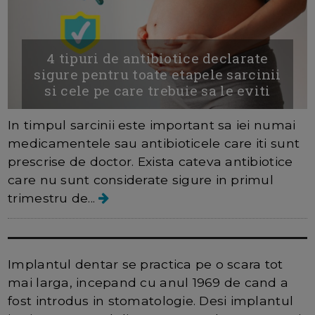
4 tipuri de antibiotice declarate
sigure pentru toate etapele sarcinii
si cele pe care trebuie sa le eviti
In timpul sarcinii este important sa iei numai
medicamentele sau antibioticele care iti sunt
prescrise de doctor. Exista cateva antibiotice
care nu sunt considerate sigure in primul
trimestru de...
Implantul dentar
Implantul dentar se practica pe o scara tot
mai larga, incepand cu anul 1969 de cand a
fost introdus in stomatologie. Desi implantul