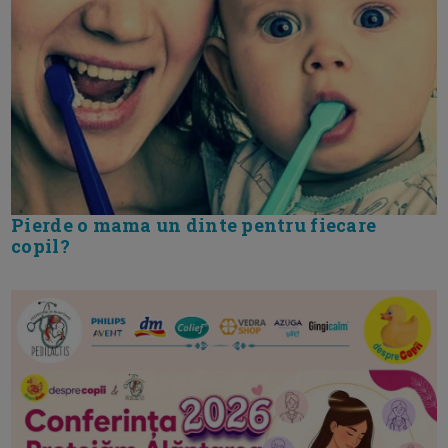
Pierde o mama un dinte pentru fiecare
copil?