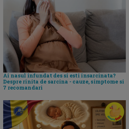
Ai nasul infundat des si esti insarcinata?
Despre rinita de sarcina - cauze, simptome si
7 recomandari