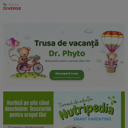
TEMA:
DIVERSE