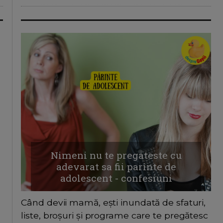
Nimeni nu te pregateste cu
adevarat sa fii parinte de
adolescent - confesiuni
Când devii mamă, ești inundată de sfaturi,
liste, broșuri și programe care te pregătesc