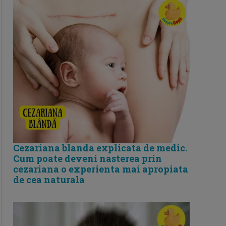
Cezariana blanda explicata de medic.
Cum poate deveni nasterea prin
cezariana o experienta mai apropiata
de cea naturala