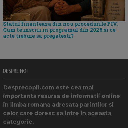
Statul finanteaza din nou procedurile FIV.
Cum te inscrii in programul din 2026 si ce
acte trebuie sa pregatesti?
DESPRE NOI
Desprecopii.com este cea mai
importanta resursa de informatii online
in limba romana adresata parintilor si
celor care doresc sa intre in aceasta
categorie.