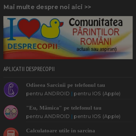
Mai multe despre noi aici >>
APLICATII DESPRECOPII
Odiseea Sarcinii pe telefonul tau
pentru ANDROID
|
pentru IOS (Apple)
"Eu, Mămica" pe telefonul tau
pentru ANDROID
|
pentru IOS (Apple)
Calculatoare utile in sarcina