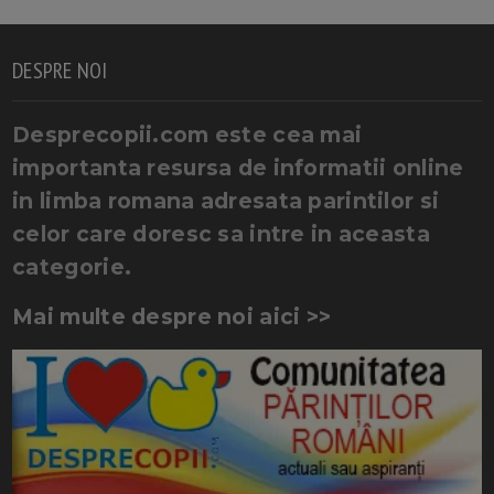
DESPRE NOI
Desprecopii.com este cea mai
importanta resursa de informatii online
in limba romana adresata parintilor si
celor care doresc sa intre in aceasta
categorie.
Mai multe despre noi aici >>