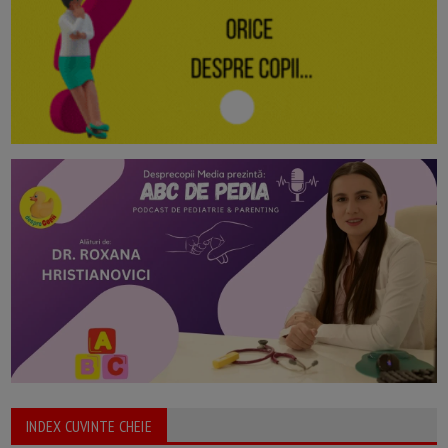
INDEX CUVINTE CHEIE