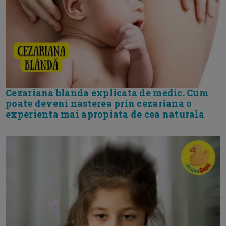
Cezariana blanda explicata de medic. Cum
poate deveni nasterea prin cezariana o
experienta mai apropiata de cea naturala