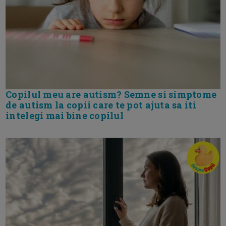
Copilul meu are autism? Semne si simptome
de autism la copii care te pot ajuta sa iti
intelegi mai bine copilul