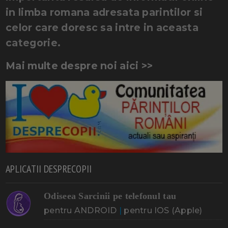
in limba romana adresata parintilor si
celor care doresc sa intre in aceasta
categorie.
Mai multe despre noi aici >>
APLICATII DESPRECOPII
Odiseea Sarcinii pe telefonul tau
pentru ANDROID
|
pentru IOS (Apple)