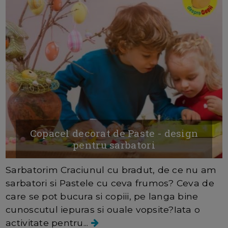
Copacel decorat de Paste - design
pentru sarbatori
Sarbatorim Craciunul cu bradut, de ce nu am
sarbatori si Pastele cu ceva frumos? Ceva de
care se pot bucura si copiii, pe langa bine
cunoscutul iepuras si ouale vopsite?Iata o
activitate pentru...