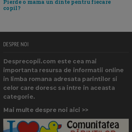
Pierde o mama un dinte pentru fiecare
copil?
DESPRE NOI
Desprecopii.com este cea mai
importanta resursa de informatii online
in limba romana adresata parintilor si
celor care doresc sa intre in aceasta
categorie.
Mai multe despre noi aici >>