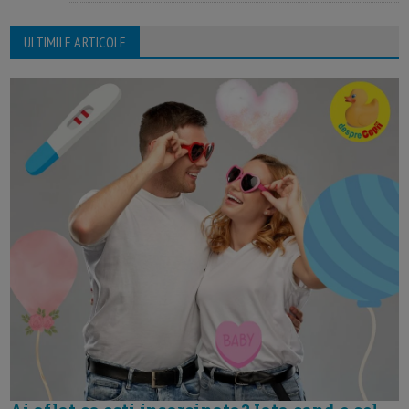
ULTIMILE ARTICOLE