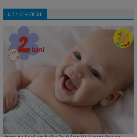
ULTIMILE ARTICOLE