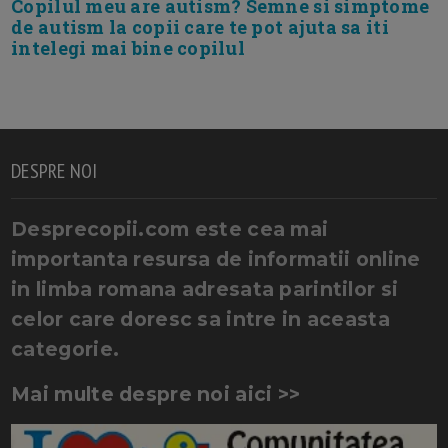
Copilul meu are autism? Semne si simptome
de autism la copii care te pot ajuta sa iti
intelegi mai bine copilul
DESPRE NOI
Desprecopii.com este cea mai
importanta resursa de informatii online
in limba romana adresata parintilor si
celor care doresc sa intre in aceasta
categorie.
Mai multe despre noi aici >>