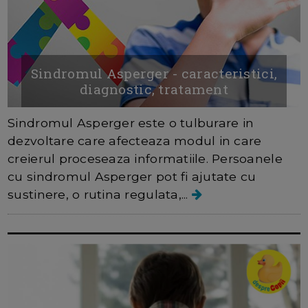
Sindromul Asperger - caracteristici,
diagnostic, tratament
Sindromul Asperger este o tulburare in
dezvoltare care afecteaza modul in care
creierul proceseaza informatiile. Persoanele
cu sindromul Asperger pot fi ajutate cu
sustinere, o rutina regulata,...