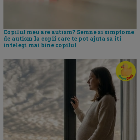
Copilul meu are autism? Semne si simptome
de autism la copii care te pot ajuta sa iti
intelegi mai bine copilul