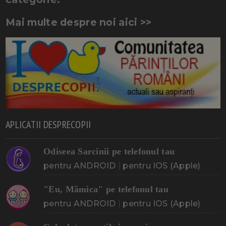
Mai multe despre noi aici >>
APLICATII DESPRECOPII
Odiseea Sarcinii pe telefonul tau
pentru ANDROID
|
pentru IOS (Apple)
"Eu, Mămica" pe telefonul tau
pentru ANDROID
|
pentru IOS (Apple)