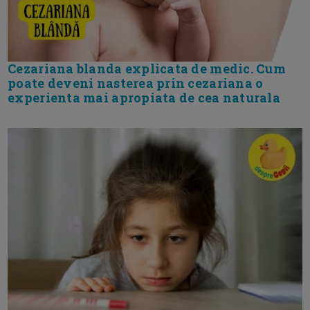
Cezariana blanda explicata de medic. Cum
poate deveni nasterea prin cezariana o
experienta mai apropiata de cea naturala