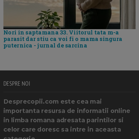
Nori in saptamana 33. Viitorul tata m-a
parasit dar stiu ca voi fi o mama singura
puternica - jurnal de sarcina
DESPRE NOI
Desprecopii.com este cea mai
importanta resursa de informatii online
in limba romana adresata parintilor si
celor care doresc sa intre in aceasta
categorie.