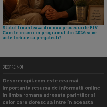
Statul finanteaza din nou procedurile FIV.
Cum te inscrii in programul din 2026 si ce
acte trebuie sa pregatesti?
DESPRE NOI
Desprecopii.com este cea mai
importanta resursa de informatii online
in limba romana adresata parintilor si
celor care doresc sa intre in aceasta