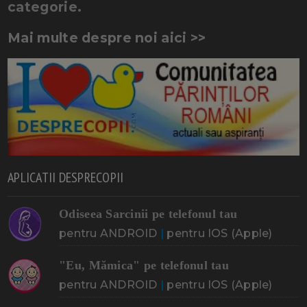
categorie.
Mai multe despre noi aici >>
APLICATII DESPRECOPII
Odiseea Sarcinii pe telefonul tau
pentru ANDROID
|
pentru IOS (Apple)
"Eu, Mămica" pe telefonul tau
pentru ANDROID
|
pentru IOS (Apple)