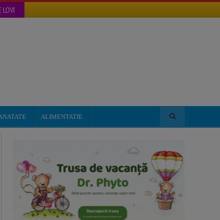
 LOVI
ANATATE
ALIMENTATIE