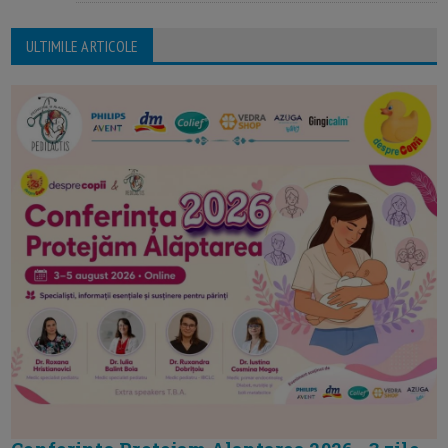
ULTIMILE ARTICOLE