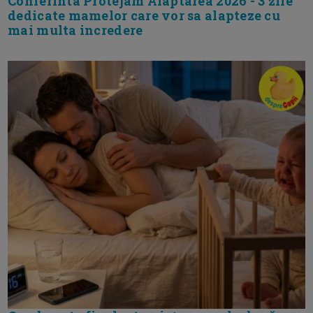
Conferinta Protejam Alaptarea 2026 - 3 zile
dedicate mamelor care vor sa alapteze cu
mai multa incredere