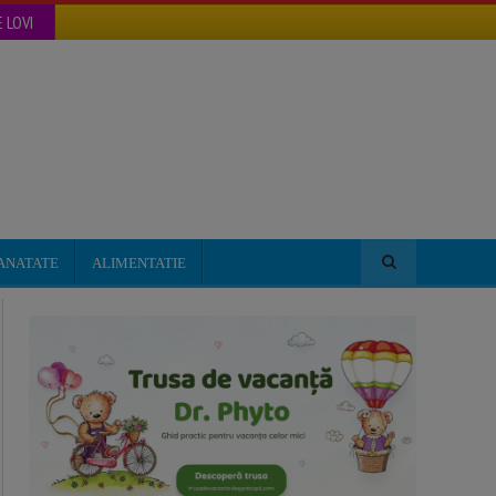
 LOVI
ANATATE
ALIMENTATIE