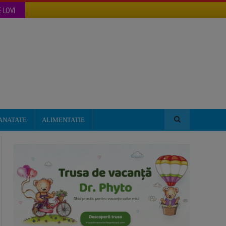
 LOVI
ANATATE
ALIMENTATIE