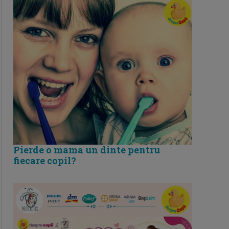
Pierde o mama un dinte pentru
fiecare copil?