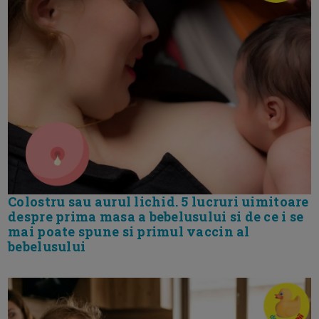
Colostru sau aurul lichid. 5 lucruri uimitoare
despre prima masa a bebelusului si de ce i se
mai poate spune si primul vaccin al
bebelusului