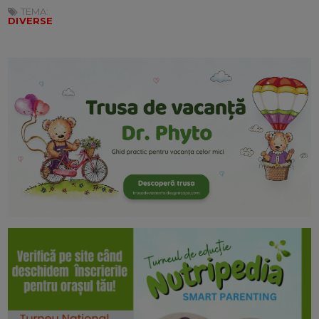
TEMA:
DIVERSE