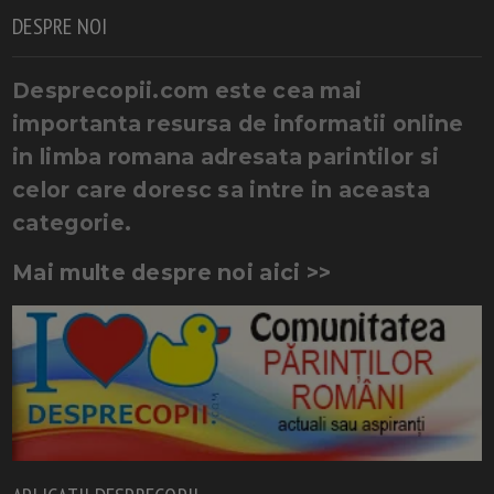
DESPRE NOI
Desprecopii.com este cea mai
importanta resursa de informatii online
in limba romana adresata parintilor si
celor care doresc sa intre in aceasta
categorie.
Mai multe despre noi aici >>