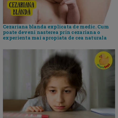
Cezariana blanda explicata de medic. Cum
poate deveni nasterea prin cezariana o
experienta mai apropiata de cea naturala