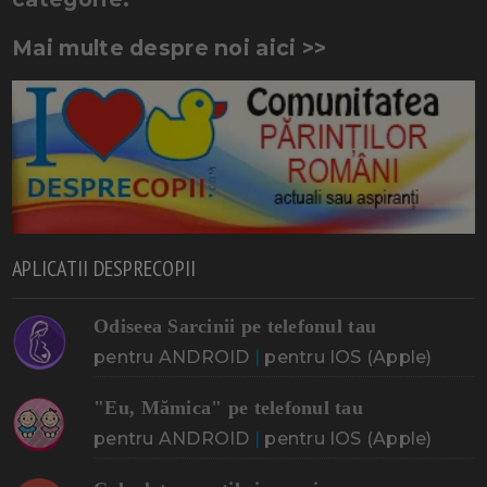
Mai multe despre noi aici >>
APLICATII DESPRECOPII
Odiseea Sarcinii pe telefonul tau
pentru ANDROID
|
pentru IOS (Apple)
"Eu, Mămica" pe telefonul tau
pentru ANDROID
|
pentru IOS (Apple)