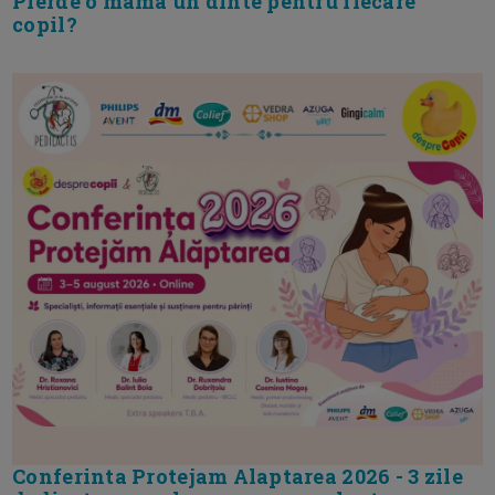
Pierde o mama un dinte pentru fiecare
copil?
Conferinta Protejam Alaptarea 2026 - 3 zile