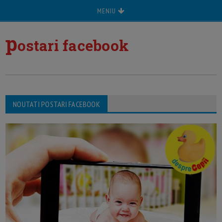
MENIU
p
ostari facebook
NOUTATI POSTARI FACEBOOK