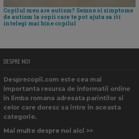
Copilul meu are autism? Semne si simptome
de autism la copii care te pot ajuta sa iti
intelegi mai bine copilul
DESPRE NOI
Desprecopii.com este cea mai
importanta resursa de informatii online
in limba romana adresata parintilor si
celor care doresc sa intre in aceasta
categorie.
Mai multe despre noi aici >>