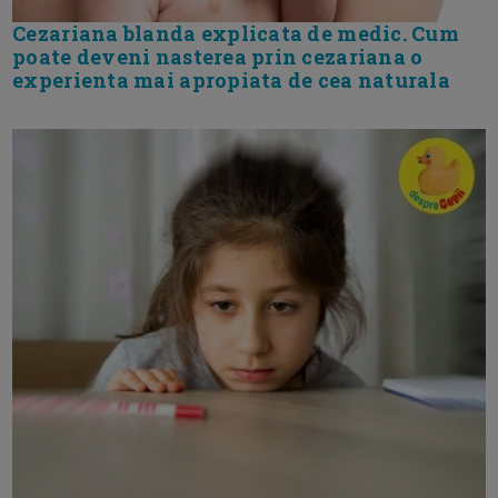
Cezariana blanda explicata de medic. Cum
poate deveni nasterea prin cezariana o
experienta mai apropiata de cea naturala