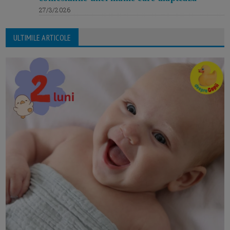
27/3/2026
ULTIMILE ARTICOLE