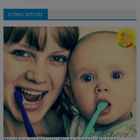
ULTIMILE ARTICOLE