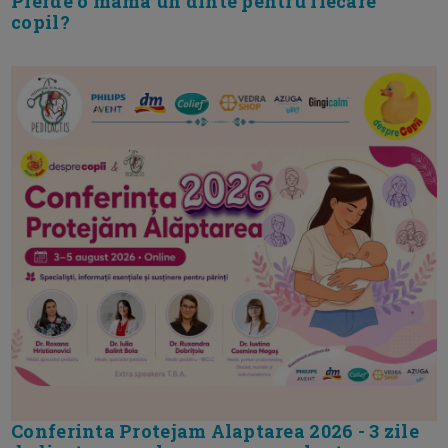
Pierde o mama un dinte pentru fiecare
copil?
Conferinta Protejam Alaptarea 2026 - 3 zile