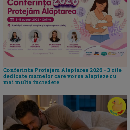
Conferinta Protejam Alaptarea 2026 - 3 zile
dedicate mamelor care vor sa alapteze cu
mai multa incredere