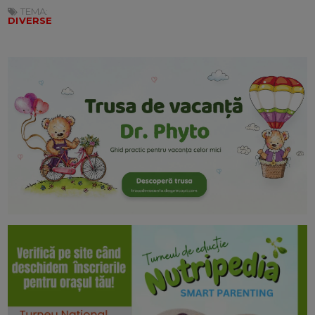
TEMA:
DIVERSE