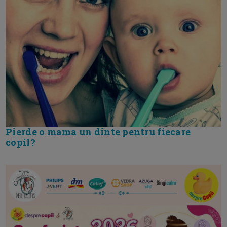
Pierde o mama un dinte pentru fiecare
copil?