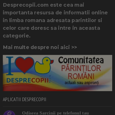
Desprecopii.com este cea mai
importanta resursa de informatii online
in limba romana adresata parintilor si
celor care doresc sa intre in aceasta
categorie.
Mai multe despre noi aici >>
APLICATII DESPRECOPII
Odiseea Sarcinii pe telefonul tau