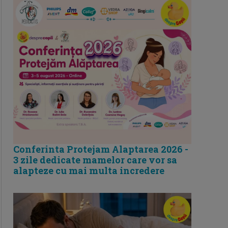
Conferinta Protejam Alaptarea 2026 -
3 zile dedicate mamelor care vor sa
alapteze cu mai multa incredere