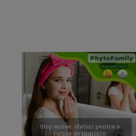
Stop acnee: sfaturi pentru o
rutina de ingrijire