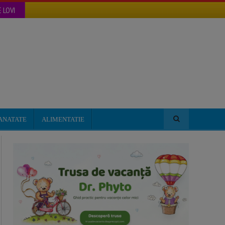
 LOVI
ANATATE
ALIMENTATIE