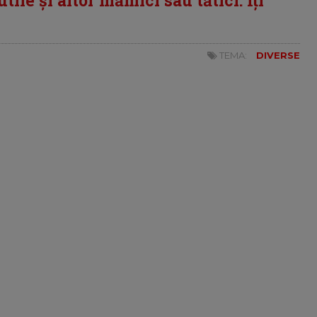
TEMA:
DIVERSE