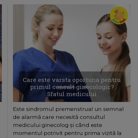
Care este varsta oportuna pentru
primul consult ginecologic?
Sfatul medicului
Este sindromul premenstrual un semnal
de alarmă care necesită consultul
medicului ginecolog și când este
momentul potrivit pentru prima vizită la