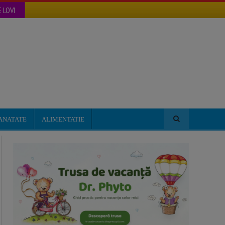
 LOVI
ANATATE
ALIMENTATIE