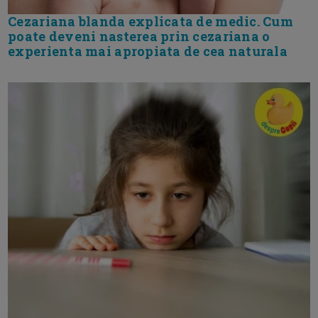
Cezariana blanda explicata de medic. Cum
poate deveni nasterea prin cezariana o
experienta mai apropiata de cea naturala