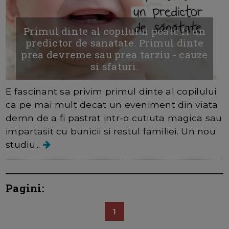
Primul dinte al copilului poate fi un
predictor de sanatate. Primul dinte
prea devreme sau prea tarziu - cauze
si sfaturi.
E fascinant sa privim primul dinte al copilului
ca pe mai mult decat un eveniment din viata
demn de a fi pastrat intr-o cutiuta magica sau
impartasit cu bunicii si restul familiei. Un nou
studiu...
Pagini:
1