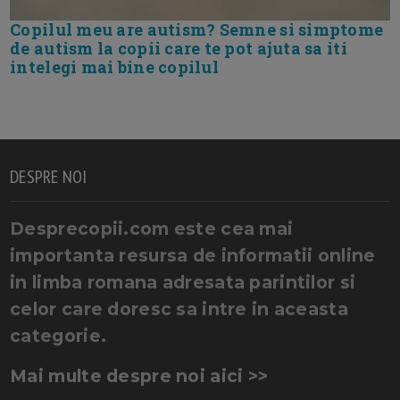
Copilul meu are autism? Semne si simptome
de autism la copii care te pot ajuta sa iti
intelegi mai bine copilul
DESPRE NOI
Desprecopii.com este cea mai
importanta resursa de informatii online
in limba romana adresata parintilor si
celor care doresc sa intre in aceasta
categorie.
Mai multe despre noi aici >>