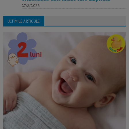
27/3/2026
ULTIMILE ARTICOLE