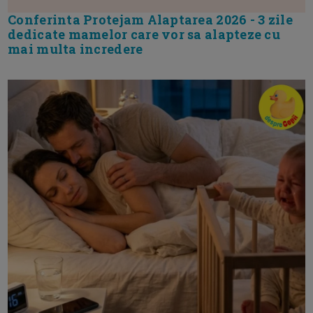
Conferinta Protejam Alaptarea 2026 - 3 zile
dedicate mamelor care vor sa alapteze cu
mai multa incredere