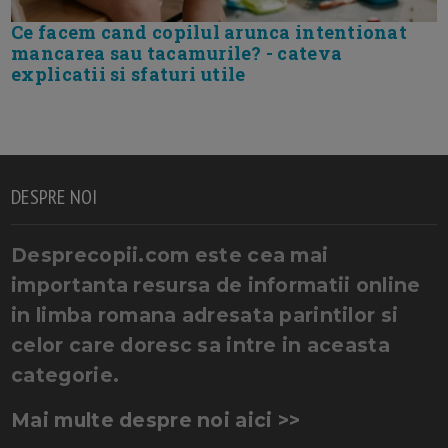
Ce facem cand copilul arunca intentionat
mancarea sau tacamurile? - cateva
explicatii si sfaturi utile
DESPRE NOI
Desprecopii.com este cea mai
importanta resursa de informatii online
in limba romana adresata parintilor si
celor care doresc sa intre in aceasta
categorie.
Mai multe despre noi aici >>