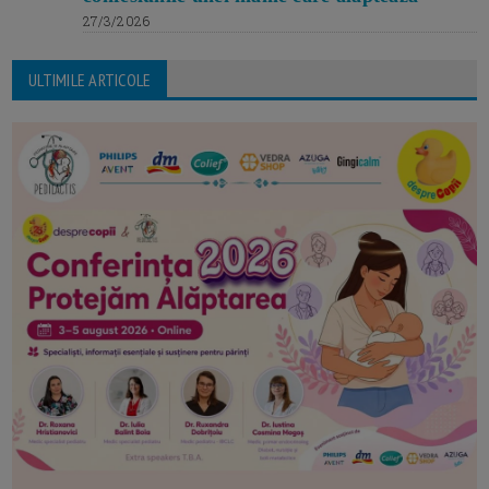
27/3/2026
ULTIMILE ARTICOLE