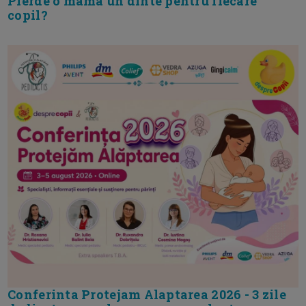
Pierde o mama un dinte pentru fiecare
copil?
Conferinta Protejam Alaptarea 2026 - 3 zile