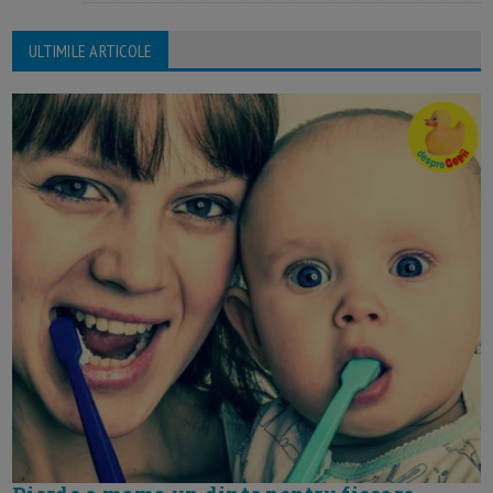
ULTIMILE ARTICOLE