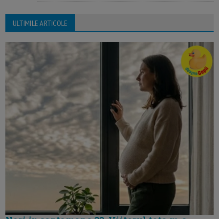
ULTIMILE ARTICOLE