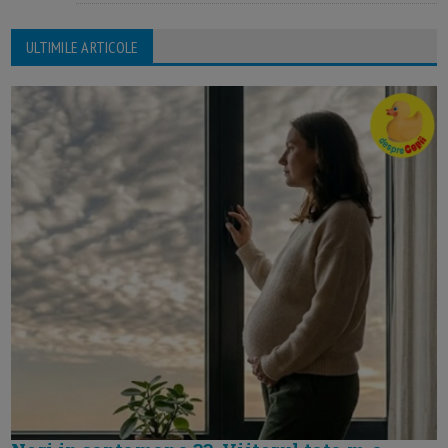
ULTIMILE ARTICOLE