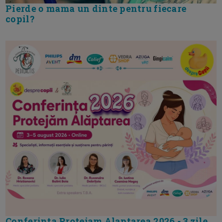
Pierde o mama un dinte pentru fiecare
copil?
Conferinta Protejam Alaptarea 2026 - 3 zile