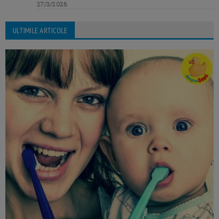
27/3/2026
ULTIMILE ARTICOLE