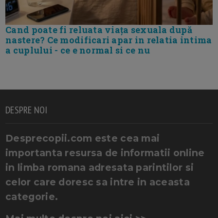
Cand poate fi reluata viața sexuala după
nastere? Ce modificari apar in relatia intima
a cuplului - ce e normal si ce nu
DESPRE NOI
Desprecopii.com este cea mai
importanta resursa de informatii online
in limba romana adresata parintilor si
celor care doresc sa intre in aceasta
categorie.