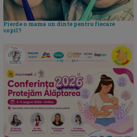
Pierde o mama un dinte pentru fiecare
copil?