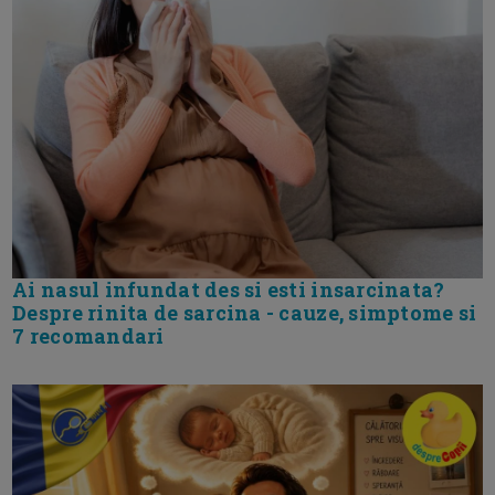
Ai nasul infundat des si esti insarcinata?
Despre rinita de sarcina - cauze, simptome si
7 recomandari