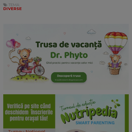
TEMA:
DIVERSE