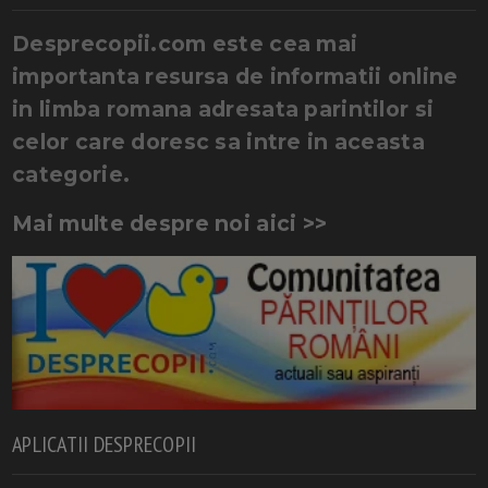
Desprecopii.com este cea mai
importanta resursa de informatii online
in limba romana adresata parintilor si
celor care doresc sa intre in aceasta
categorie.
Mai multe despre noi aici >>
APLICATII DESPRECOPII