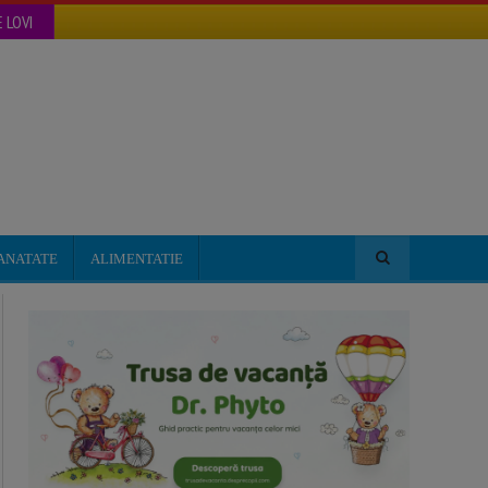
 LOVI
ANATATE
ALIMENTATIE