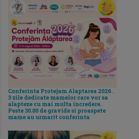
Conferinta Protejam Alaptarea 2026 .
3 zile dedicate mamelor care vor sa
alapteze cu mai multa incredere.
Peste 30.00 de gravide si proaspete
mame au urmarit conferinta