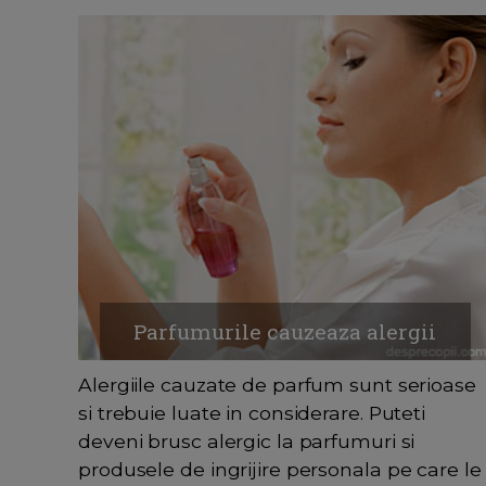
Parfumurile cauzeaza alergii
Alergiile cauzate de parfum sunt serioase
si trebuie luate in considerare. Puteti
deveni brusc alergic la parfumuri si
produsele de ingrijire personala pe care le