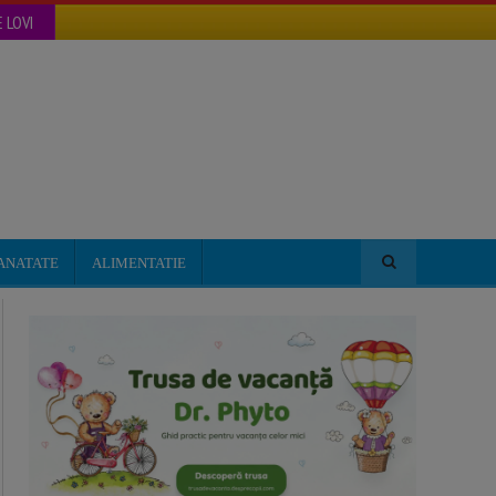
 LOVI
ANATATE
ALIMENTATIE