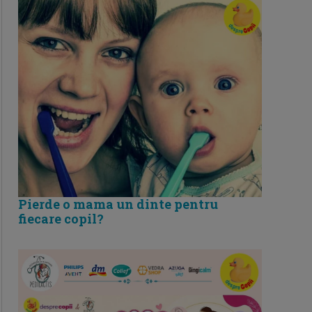
Pierde o mama un dinte pentru
fiecare copil?