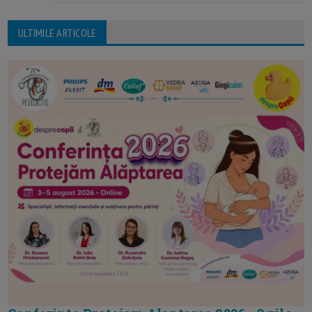
ULTIMILE ARTICOLE