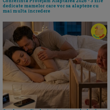
Conferinta Protejam Alaptarea 2026 - 3 zile
dedicate mamelor care vor sa alapteze cu
mai multa incredere