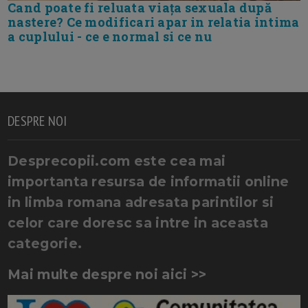
Cand poate fi reluata viața sexuala după
nastere? Ce modificari apar in relatia intima
a cuplului - ce e normal si ce nu
DESPRE NOI
Desprecopii.com este cea mai
importanta resursa de informatii online
in limba romana adresata parintilor si
celor care doresc sa intre in aceasta
categorie.
Mai multe despre noi aici >>