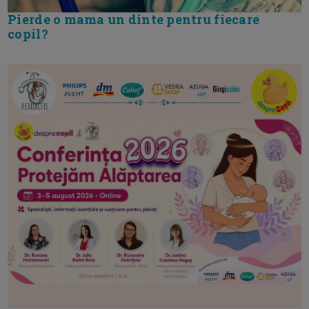
Pierde o mama un dinte pentru fiecare
copil?