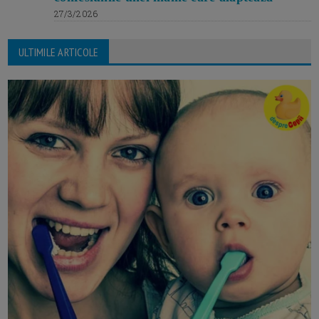
27/3/2026
ULTIMILE ARTICOLE