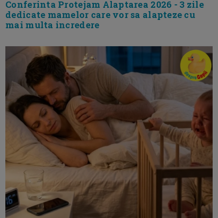
Conferinta Protejam Alaptarea 2026 - 3 zile
dedicate mamelor care vor sa alapteze cu
mai multa incredere