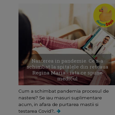
Nasterea in pandemie. Ce s-a
schimbat la spitalele din reteaua
Regina Maria - iata ce spune
medicul
Cum a schimbat pandemia procesul de
nastere? Se iau masuri suplimentare
acum, in afara de purtarea mastii si
testarea Covid?...