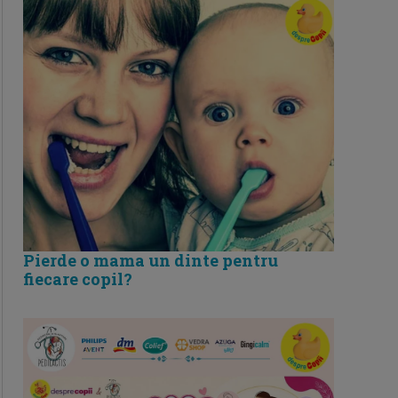
Pierde o mama un dinte pentru
fiecare copil?