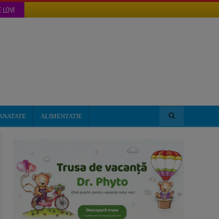
 LOVI
ANATATE
ALIMENTATIE