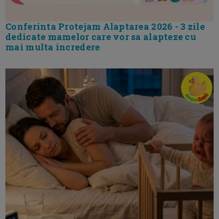
Conferinta Protejam Alaptarea 2026 - 3 zile
dedicate mamelor care vor sa alapteze cu
mai multa incredere