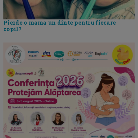
Pierde o mama un dinte pentru fiecare
copil?