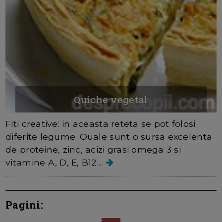
Quiche vegetal
Fiti creative: in aceasta reteta se pot folosi
diferite legume. Ouale sunt o sursa excelenta
de proteine, zinc, acizi grasi omega 3 si
vitamine A, D, E, B12....
Pagini: