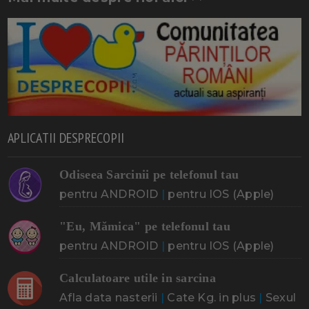
APLICATII DESPRECOPII
Odiseea Sarcinii pe telefonul tau
pentru ANDROID
|
pentru IOS (Apple)
"Eu, Mămica" pe telefonul tau
pentru ANDROID
|
pentru IOS (Apple)
Calculatoare utile in sarcina
Afla data nasterii
|
Cate Kg. in plus
|
Sexul