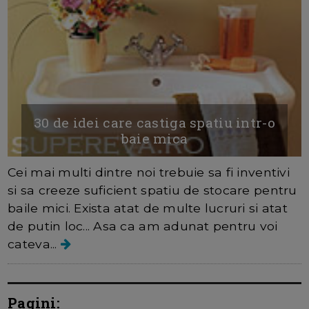
30 de idei care castiga spatiu intr-o
baie mica
Cei mai multi dintre noi trebuie sa fi inventivi
si sa creeze suficient spatiu de stocare pentru
baile mici. Exista atat de multe lucruri si atat
de putin loc... Asa ca am adunat pentru voi
cateva...
Pagini: