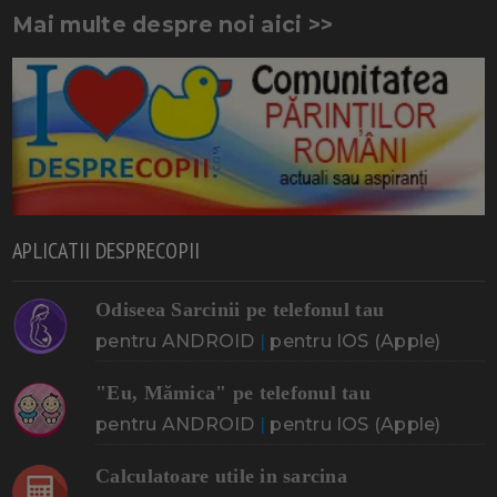
Mai multe despre noi aici >>
APLICATII DESPRECOPII
Odiseea Sarcinii pe telefonul tau
pentru ANDROID
|
pentru IOS (Apple)
"Eu, Mămica" pe telefonul tau
pentru ANDROID
|
pentru IOS (Apple)
Calculatoare utile in sarcina