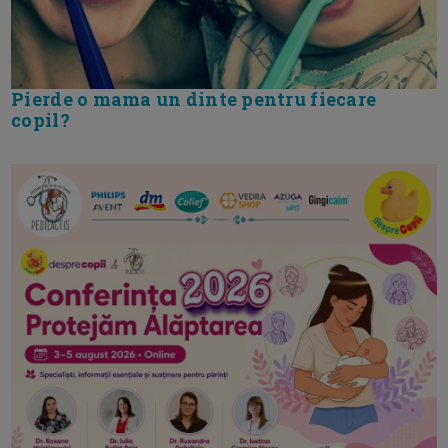
Pierde o mama un dinte pentru fiecare
copil?