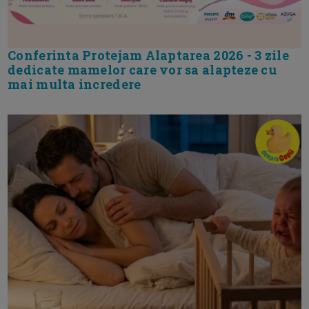
Conferinta Protejam Alaptarea 2026 - 3 zile
dedicate mamelor care vor sa alapteze cu
mai multa incredere