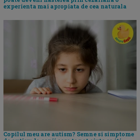
experienta mai apropiata de cea naturala
Copilul meu are autism? Semne si simptome