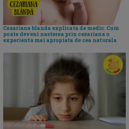
Cezariana blanda explicata de medic. Cum
poate deveni nasterea prin cezariana o
experienta mai apropiata de cea naturala