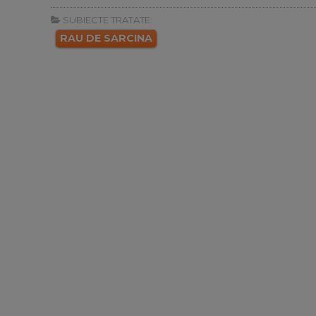
SUBIECTE TRATATE:
RAU DE SARCINA