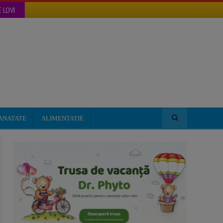
 LOVI
ANATATE
ALIMENTATIE