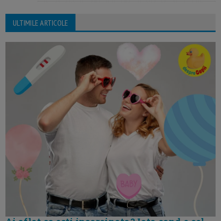
ULTIMILE ARTICOLE