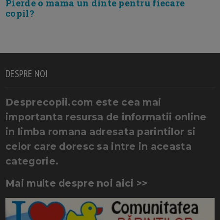
Pierde o mama un dinte pentru fiecare
copil?
DESPRE NOI
Desprecopii.com este cea mai
importanta resursa de informatii online
in limba romana adresata parintilor si
celor care doresc sa intre in aceasta
categorie.
Mai multe despre noi aici >>