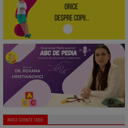
INDEX CUVINTE CHEIE