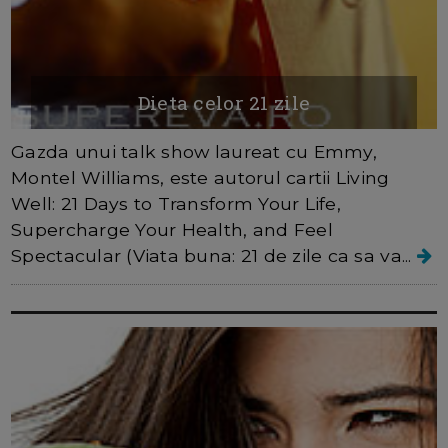
Dieta celor 21 zile
Gazda unui talk show laureat cu Emmy,
Montel Williams, este autorul cartii Living
Well: 21 Days to Transform Your Life,
Supercharge Your Health, and Feel
Spectacular (Viata buna: 21 de zile ca sa va...