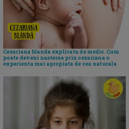
Cezariana blanda explicata de medic. Cum
poate deveni nasterea prin cezariana o
experienta mai apropiata de cea naturala