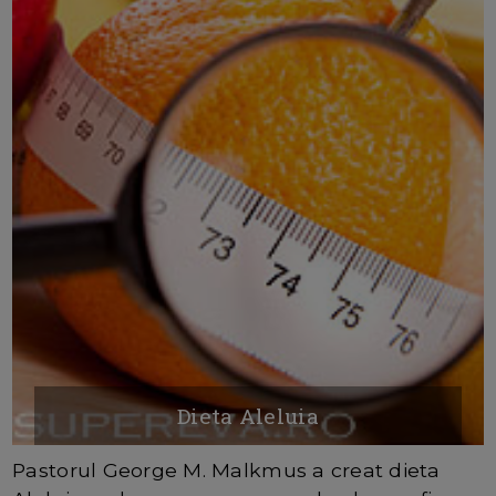
Dieta Aleluia
Pastorul George M. Malkmus a creat dieta