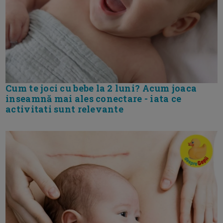
Cum te joci cu bebe la 2 luni? Acum joaca
inseamnă mai ales conectare - iata ce
activitati sunt relevante