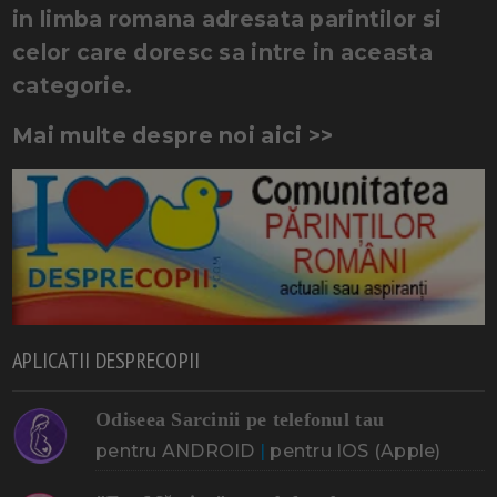
in limba romana adresata parintilor si
celor care doresc sa intre in aceasta
categorie.
Mai multe despre noi aici >>
APLICATII DESPRECOPII
Odiseea Sarcinii pe telefonul tau
pentru ANDROID
|
pentru IOS (Apple)