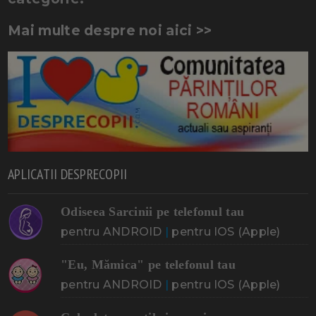
Mai multe despre noi aici >>
APLICATII DESPRECOPII
Odiseea Sarcinii pe telefonul tau
pentru ANDROID
|
pentru IOS (Apple)
"Eu, Mămica" pe telefonul tau
pentru ANDROID
|
pentru IOS (Apple)