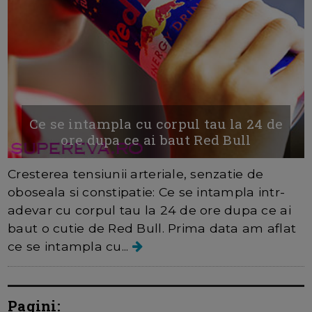
Ce se intampla cu corpul tau la 24 de
ore dupa ce ai baut Red Bull
Cresterea tensiunii arteriale, senzatie de
oboseala si constipatie: Ce se intampla intr-
adevar cu corpul tau la 24 de ore dupa ce ai
baut o cutie de Red Bull. Prima data am aflat
ce se intampla cu...
Pagini: