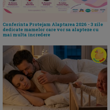
Conferinta Protejam Alaptarea 2026 - 3 zile
dedicate mamelor care vor sa alapteze cu
mai multa incredere