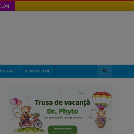
 LOVI
ANATATE
ALIMENTATIE