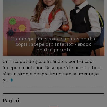
Un inceput de scoala sanatos pentru
copii incepe din interior - ebook
pentru parinti
Un început de școală sănătos pentru copii
începe din interior. Descoperă în acest e-book
sfaturi simple despre imunitate, alimentație
și...
Pagini: