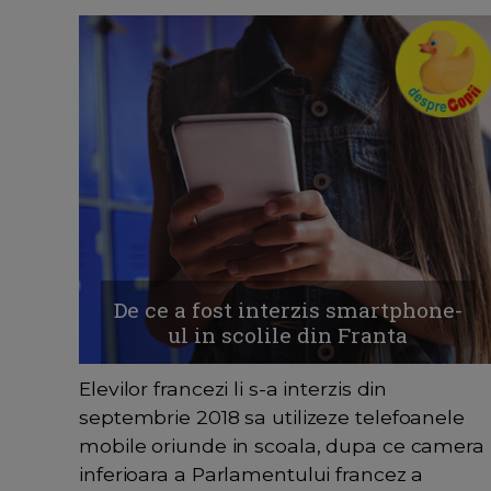
De ce a fost interzis smartphone-
ul in scolile din Franta
Elevilor francezi li s-a interzis din
septembrie 2018 sa utilizeze telefoanele
mobile oriunde in scoala, dupa ce camera
inferioara a Parlamentului francez a