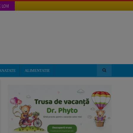
 LOVI
ANATATE
ALIMENTATIE