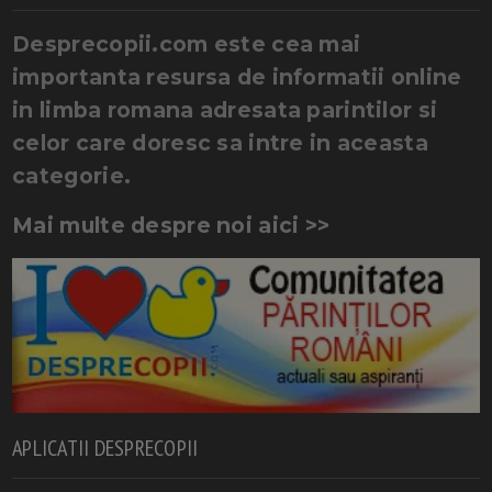
Desprecopii.com este cea mai
importanta resursa de informatii online
in limba romana adresata parintilor si
celor care doresc sa intre in aceasta
categorie.
Mai multe despre noi aici >>
APLICATII DESPRECOPII