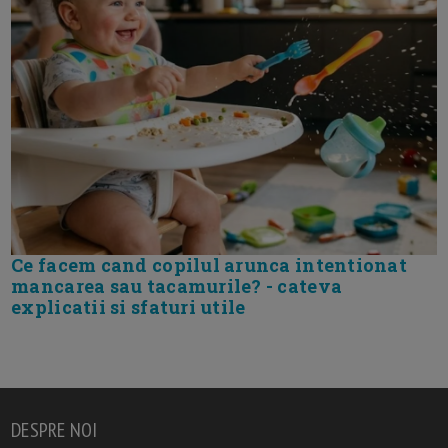
Ce facem cand copilul arunca intentionat
mancarea sau tacamurile? - cateva
explicatii si sfaturi utile
DESPRE NOI