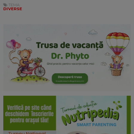
TEMA:
DIVERSE